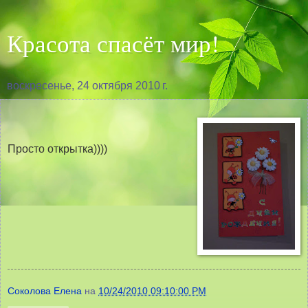
Красота спасёт мир!
воскресенье, 24 октября 2010 г.
Просто открытка))))
Соколова Елена
на
10/24/2010 09:10:00 PM