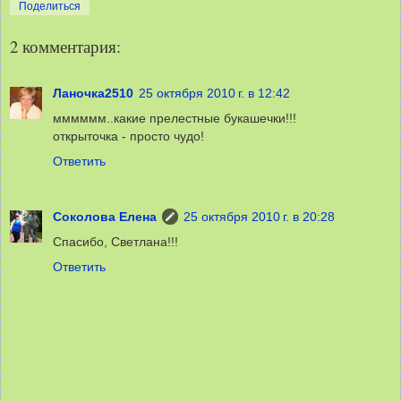
Поделиться
2 комментария:
Ланочка2510
25 октября 2010 г. в 12:42
мммммм..какие прелестные букашечки!!!
открыточка - просто чудо!
Ответить
Соколова Елена
25 октября 2010 г. в 20:28
Спасибо, Светлана!!!
Ответить